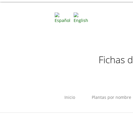
Fichas 
Inicio
Plantas por nombre