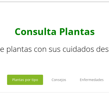
Consulta Plantas
de plantas con sus cuidados de
Plantas por tipo
Consejos
Enfermedades