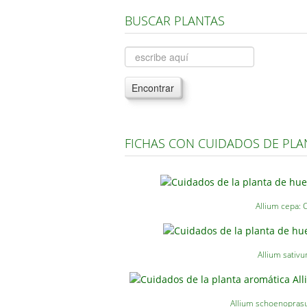
BUSCAR PLANTAS
Encontrar
FICHAS CON CUIDADOS DE PLA
Allium cepa: 
Allium sativu
Allium schoenoprasu