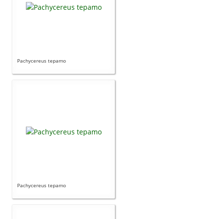
Pachycereus tepamo
Pachycereus tepamo