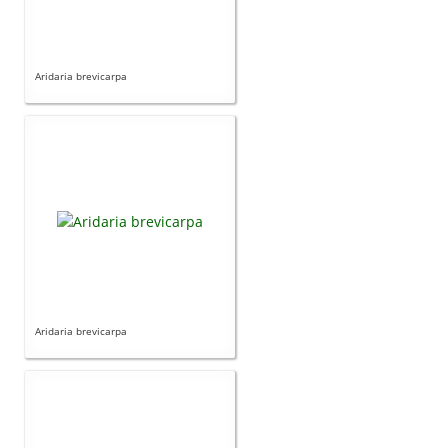
Aridaria brevicarpa
Aridaria brevicarpa