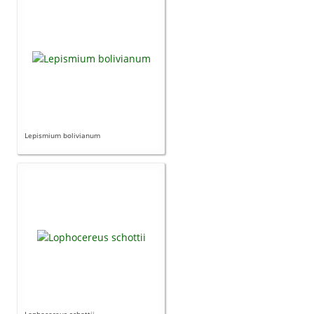
Lepismium bolivianum