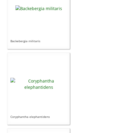
Backebergia militaris
Coryphantha elephantidens