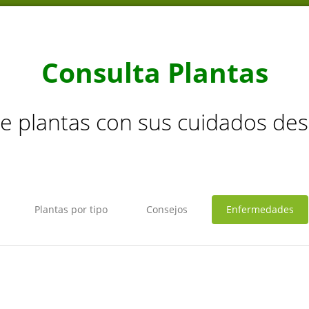
Consulta Plantas
de plantas con sus cuidados de
Plantas por tipo
Consejos
Enfermedades