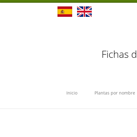
Fichas 
Inicio
Plantas por nombre