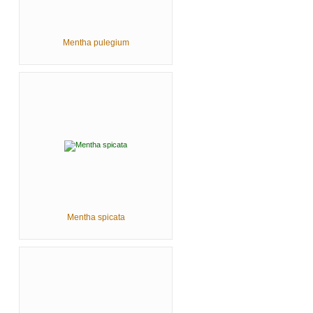
Mentha pulegium
Mentha spicata