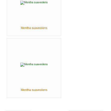
Mentha suaveolens
Mentha suaveolens