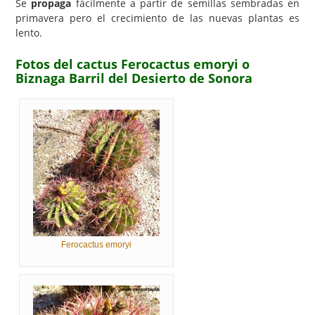
Se
propaga
fácilmente a partir de semillas sembradas en
primavera pero el crecimiento de las nuevas plantas es
lento.
Fotos del cactus Ferocactus emoryi o
Biznaga Barril del Desierto de Sonora
Ferocactus emoryi