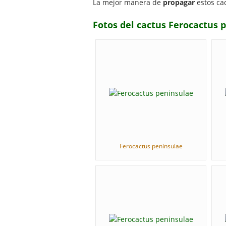
La mejor manera de
propagar
estos ca
Fotos del cactus Ferocactus 
Ferocactus peninsulae