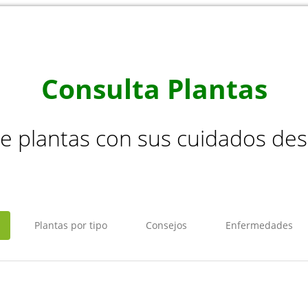
Consulta Plantas
de plantas con sus cuidados de
Plantas por tipo
Consejos
Enfermedades