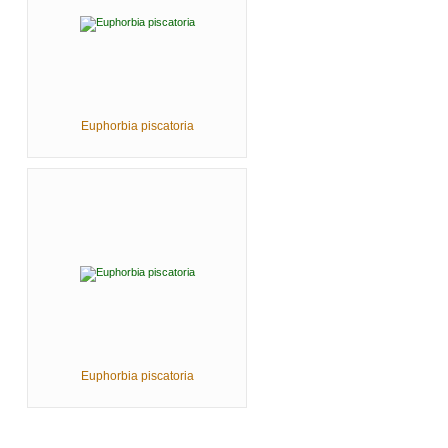
Euphorbia piscatoria
Euphorbia piscatoria