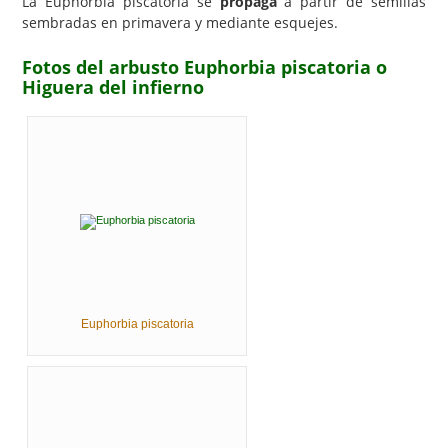
La Euphorbia piscatoria se
propaga
a partir de semillas
sembradas en primavera y mediante esquejes.
Fotos del arbusto Euphorbia piscatoria o
Higuera del infierno
Euphorbia piscatoria