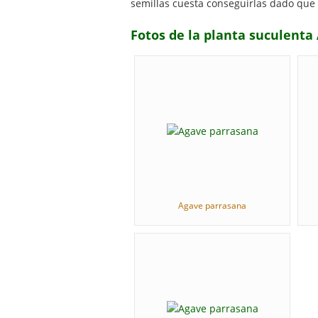
semillas cuesta conseguirlas dado que
Fotos de la planta suculent
Agave parrasana