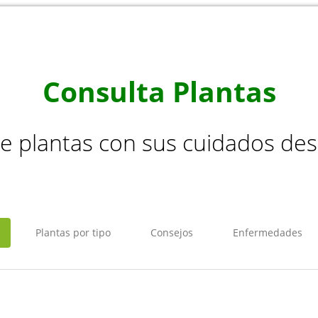
Consulta Plantas
de plantas con sus cuidados de
Plantas por tipo
Consejos
Enfermedades