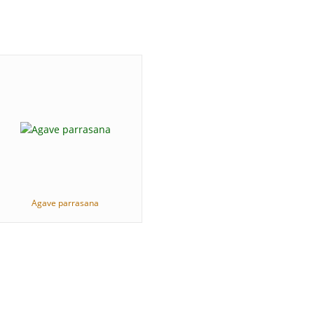
Agave parrasana