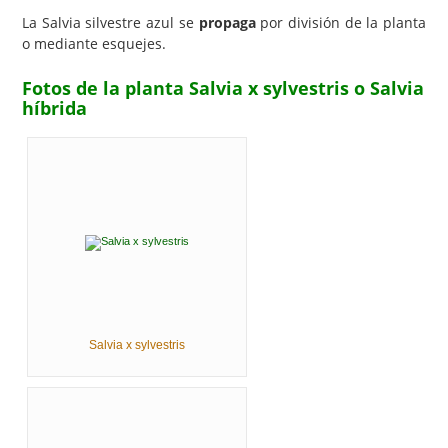
La Salvia silvestre azul se
propaga
por división de la planta
o mediante esquejes.
Fotos de la planta Salvia x sylvestris o Salvia
híbrida
Salvia x sylvestris