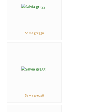
Salvia greggii
Salvia greggii