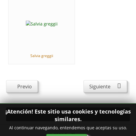
Salvia greggii
Previo
Siguiente
¡Atención! Este sitio usa cookies y tecnologías
similares.
Al continuar navegando, entendemos que aceptas su uso.
© 2026
FavThemes