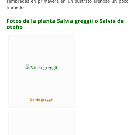
sembradas en primavera en un sustrato arenoso un poco
húmedo.
Fotos de la planta Salvia greggii o Salvia de
otoño
Salvia greggii