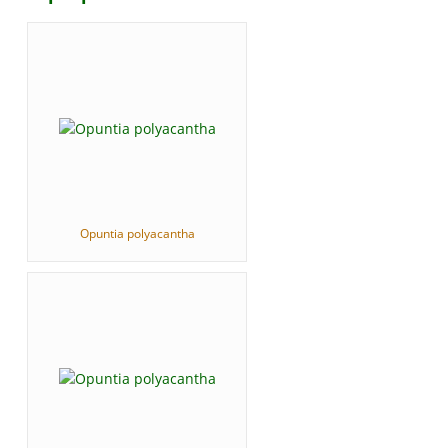
Opuntia polyacantha