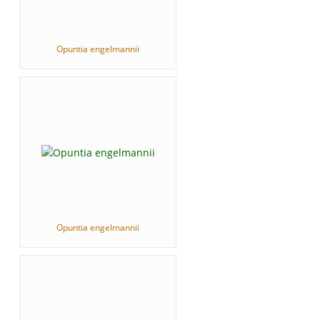
Opuntia engelmannii
Opuntia engelmannii