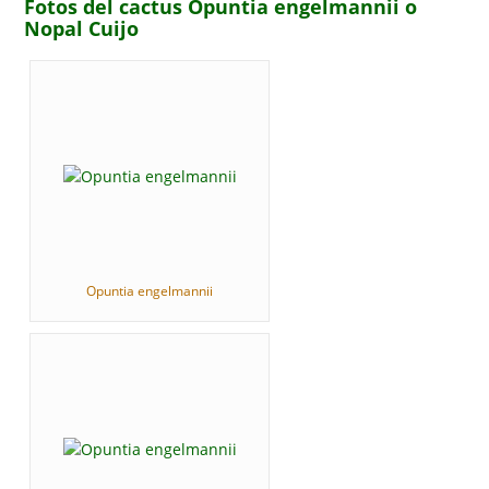
Fotos del cactus Opuntia engelmannii o
Nopal Cuijo
Opuntia engelmannii