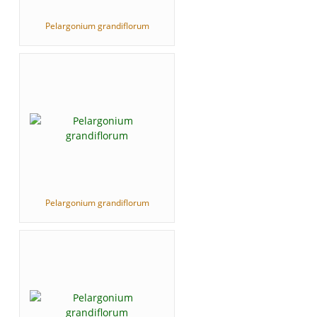
Pelargonium grandiflorum
Pelargonium grandiflorum