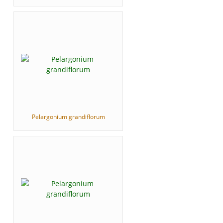
Pelargonium grandiflorum