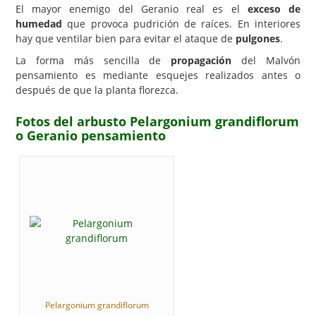
El mayor enemigo del Geranio real es el
exceso de
humedad
que provoca pudrición de raíces. En interiores
hay que ventilar bien para evitar el ataque de
pulgones
.
La forma más sencilla de
propagación
del Malvón
pensamiento es mediante esquejes realizados antes o
después de que la planta florezca.
Fotos del arbusto Pelargonium grandiflorum
o Geranio pensamiento
Pelargonium grandiflorum