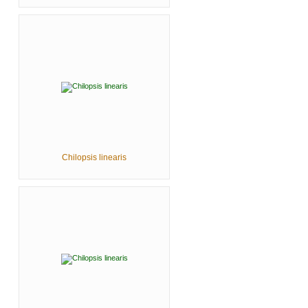
Chilopsis linearis