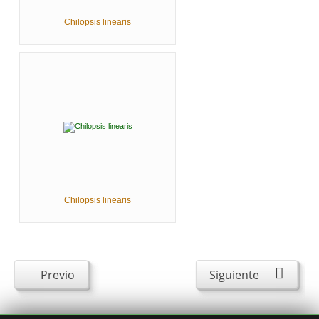
Chilopsis linearis
Chilopsis linearis
Previo
Siguiente