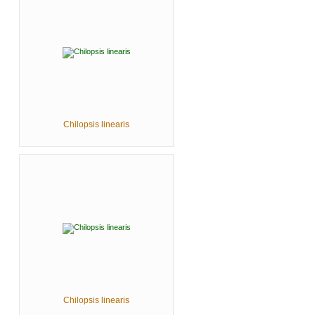
Chilopsis linearis
Chilopsis linearis