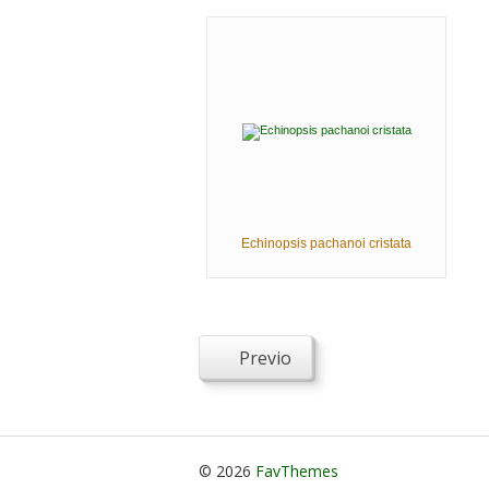
Echinopsis pachanoi cristata
Previo
© 2026
FavThemes