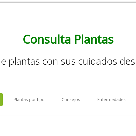
Consulta Plantas
de plantas con sus cuidados de
Plantas por tipo
Consejos
Enfermedades