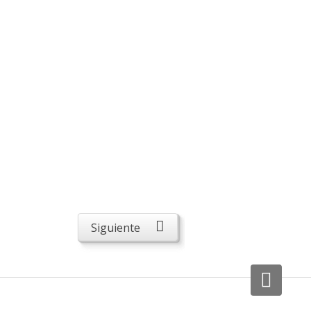
Siguiente