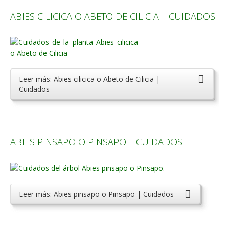
ABIES CILICICA O ABETO DE CILICIA | CUIDADOS
Leer más: Abies cilicica o Abeto de Cilicia |
Cuidados
ABIES PINSAPO O PINSAPO | CUIDADOS
Leer más: Abies pinsapo o Pinsapo | Cuidados