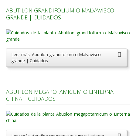
ABUTILON GRANDIFOLIUM O MALVAVISCO
GRANDE | CUIDADOS
Leer más: Abutilon grandifolium o Malvavisco
grande | Cuidados
ABUTILON MEGAPOTAMICUM O LINTERNA
CHINA | CUIDADOS
Leer más: Abutilon megapotamicum o Linterna