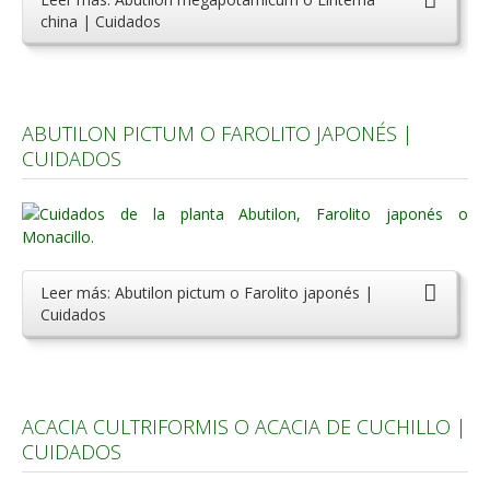
china | Cuidados
ABUTILON PICTUM O FAROLITO JAPONÉS |
CUIDADOS
Leer más: Abutilon pictum o Farolito japonés |
Cuidados
ACACIA CULTRIFORMIS O ACACIA DE CUCHILLO |
CUIDADOS