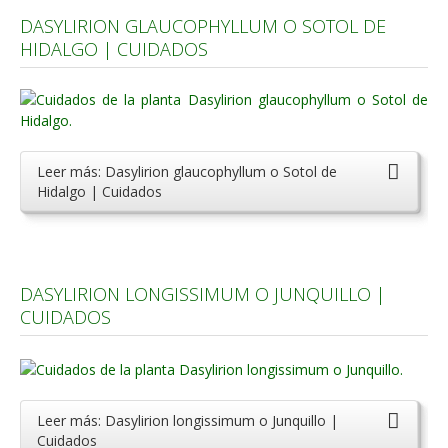
DASYLIRION GLAUCOPHYLLUM O SOTOL DE
HIDALGO | CUIDADOS
Leer más: Dasylirion glaucophyllum o Sotol de
Hidalgo | Cuidados
DASYLIRION LONGISSIMUM O JUNQUILLO |
CUIDADOS
Leer más: Dasylirion longissimum o Junquillo |
Cuidados