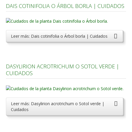
DAIS COTINIFOLIA O ÁRBOL BORLA | CUIDADOS
Leer más: Dais cotinifolia o Árbol borla | Cuidados
DASYLIRION ACROTRICHUM O SOTOL VERDE |
CUIDADOS
Leer más: Dasylirion acrotrichum o Sotol verde |
Cuidados