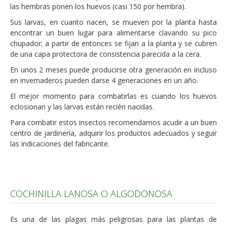
las hembras ponen los huevos (casi 150 por hembra).
Sus larvas, en cuanto nacen, se mueven por la planta hasta
encontrar un buen lugar para alimentarse clavando su pico
chupador; a partir de entonces se fijan a la planta y se cubren
de una capa protectora de consistencia parecida a la cera.
En unos 2 meses puede producirse otra generación en incluso
en invernaderos pueden darse 4 generaciones en un año.
El mejor momento para combatirlas es cuando los huevos
eclosionan y las larvas están recién nacidas.
Para combatir estos insectos recomendamos acudir a un buen
centro de jardinería, adquirir los productos adecuados y seguir
las indicaciones del fabricante.
COCHINILLA LANOSA O ALGODONOSA
Es una de las plagas más peligrosas para las plantas de