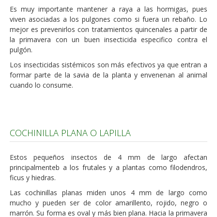
Es muy importante mantener a raya a las hormigas, pues
viven asociadas a los pulgones como si fuera un rebaño. Lo
mejor es prevenirlos con tratamientos quincenales a partir de
la primavera con un buen insecticida especifico contra el
pulgón.
Los insecticidas sistémicos son más efectivos ya que entran a
formar parte de la savia de la planta y envenenan al animal
cuando lo consume.
COCHINILLA PLANA O LAPILLA
Estos pequeños insectos de 4 mm de largo afectan
principalmenteb a los frutales y a plantas como filodendros,
ficus y hiedras.
Las cochinillas planas miden unos 4 mm de largo como
mucho y pueden ser de color amarillento, rojido, negro o
marrón. Su forma es oval y más bien plana. Hacia la primavera