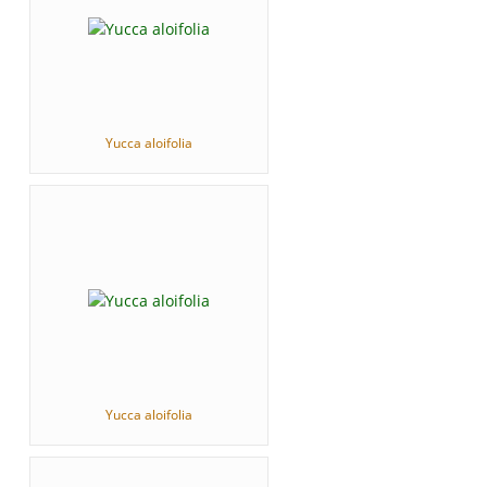
Yucca aloifolia
Yucca aloifolia