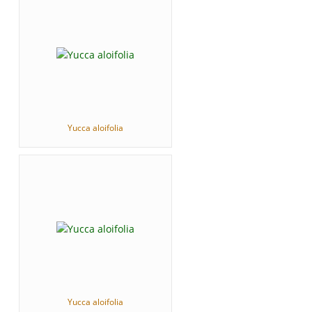
Yucca aloifolia
Yucca aloifolia