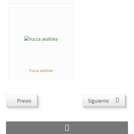
Yucca aloifolia
Previo
Siguiente