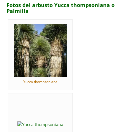
Fotos del arbusto Yucca thompsoniana o
Palmilla
Yucca thompsoniana