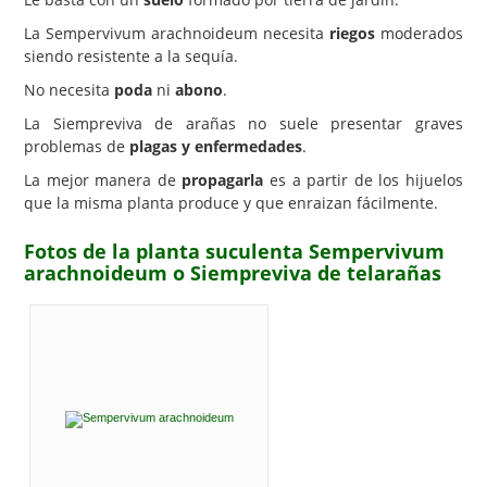
La Sempervivum arachnoideum necesita
riegos
moderados
siendo resistente a la sequía.
No necesita
poda
ni
abono
.
La Siempreviva de arañas no suele presentar graves
problemas de
plagas y enfermedades
.
La mejor manera de
propagarla
es a partir de los hijuelos
que la misma planta produce y que enraizan fácilmente.
Fotos de la planta suculenta Sempervivum
arachnoideum o Siempreviva de telarañas