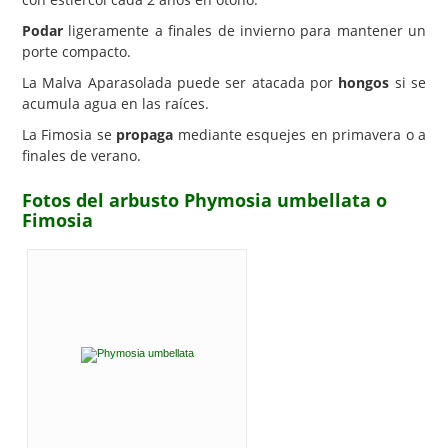
Podar
ligeramente a finales de invierno para mantener un
porte compacto.
La Malva Aparasolada puede ser atacada por
hongos
si se
acumula agua en las raíces.
La Fimosia se
propaga
mediante esquejes en primavera o a
finales de verano.
Fotos del arbusto Phymosia umbellata o
Fimosia