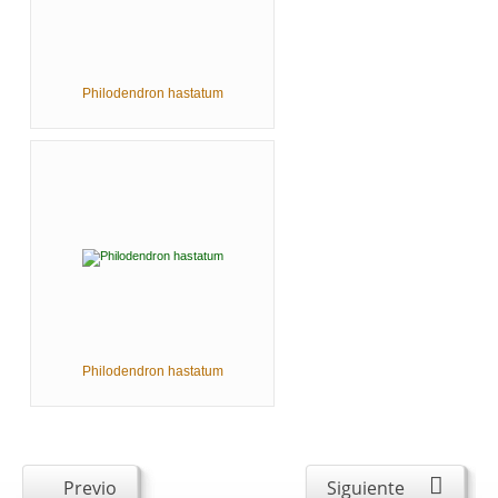
Philodendron hastatum
Philodendron hastatum
Previo
Siguiente