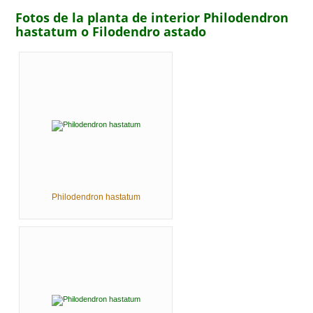
Fotos de la planta de interior Philodendron
hastatum o Filodendro astado
Philodendron hastatum