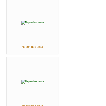
Nepenthes alata
Nepenthes alata