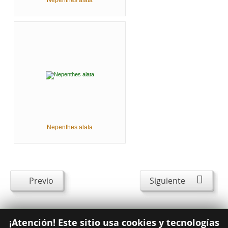
Nepenthes alata
Previo
Siguiente
¡Atención! Este sitio usa cookies y tecnologías