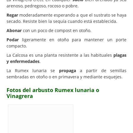
arenoso, pedregoso, rocoso o pobre.
Regar
moderadamente esperando a que el sustrato se haya
secado. Resiste bien la sequía cuando está establecida.
Abonar
con un poco de compost en otoño.
Podar
ligeramente en otoño para mantener un porte
compacto.
La Calcosa es una planta resistente a las habituales
plagas
y enfermedades
.
La Rumex lunaria se
propaga
a partir de semillas
sembradas en otoño o en primavera y mediante esquejes.
Fotos del arbusto Rumex lunaria o
Vinagrera