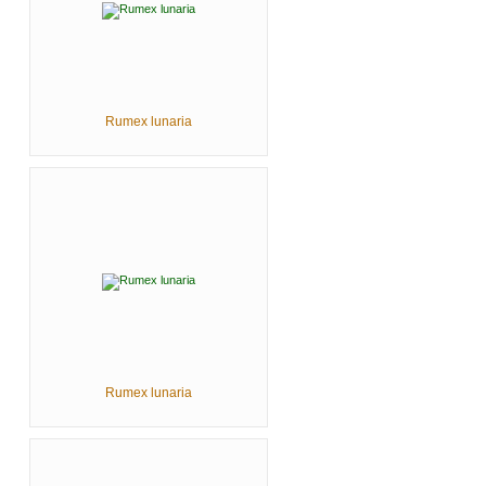
Rumex lunaria
Rumex lunaria