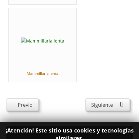
Mammillaria lenta
Previo
Siguiente
¡Atención! Este sitio usa cookies y tecnologías
similares.