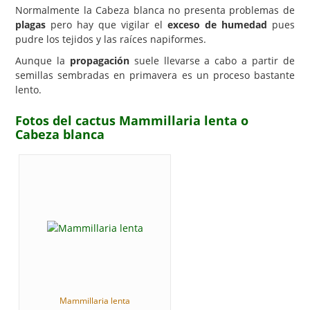
Normalmente la Cabeza blanca no presenta problemas de
plagas
pero hay que vigilar el
exceso de humedad
pues
pudre los tejidos y las raíces napiformes.
Aunque la
propagación
suele llevarse a cabo a partir de
semillas sembradas en primavera es un proceso bastante
lento.
Fotos del cactus Mammillaria lenta o
Cabeza blanca
Mammillaria lenta