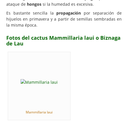
ataque de
hongos
si la humedad es excesiva.
Es bastante sencilla la
propagación
por separación de
hijuelos en primavera y a partir de semillas sembradas en
la misma época.
Fotos del cactus Mammillaria laui o Biznaga
de Lau
Mammillaria laui