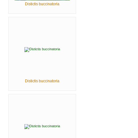
Distictis buccinatoria
Distictis buccinatoria