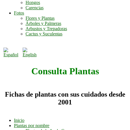
Hongos
Carencias
Fotos
Flores y Plantas
Árboles y Palmeras
Arbustos y Trepadoras
Cactus y Suculentas
Consulta Plantas
Fichas de plantas con sus cuidados desde
2001
Inicio
Plantas por nombre