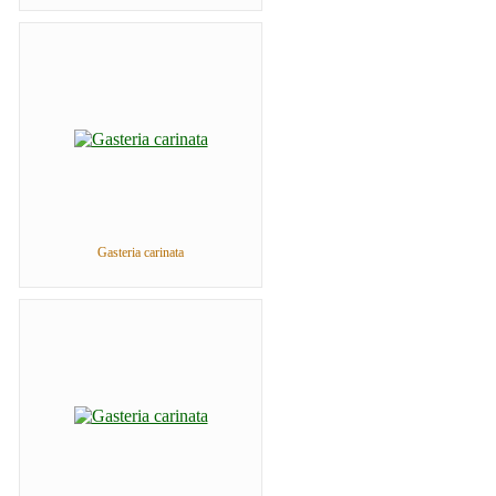
Gasteria carinata