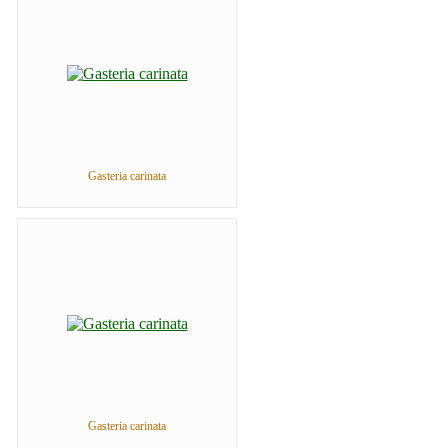
Gasteria carinata
Gasteria carinata