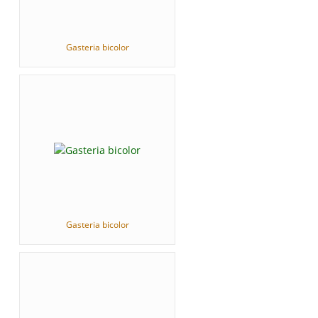
Gasteria bicolor
Gasteria bicolor