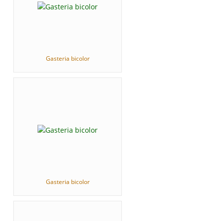
Gasteria bicolor
Gasteria bicolor