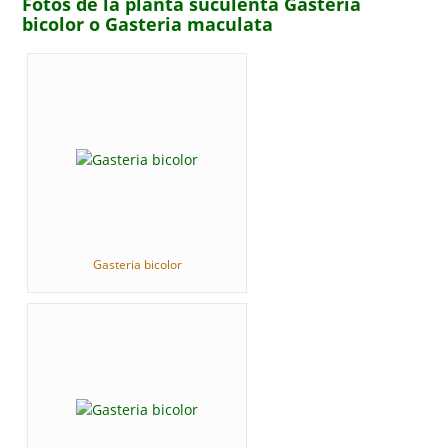
Fotos de la planta suculenta Gasteria
bicolor o Gasteria maculata
Gasteria bicolor