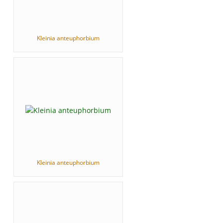
Kleinia anteuphorbium
Kleinia anteuphorbium