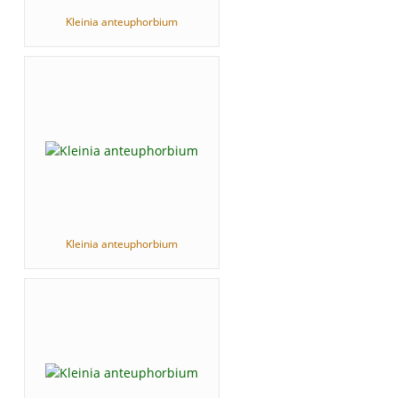
Kleinia anteuphorbium
Kleinia anteuphorbium