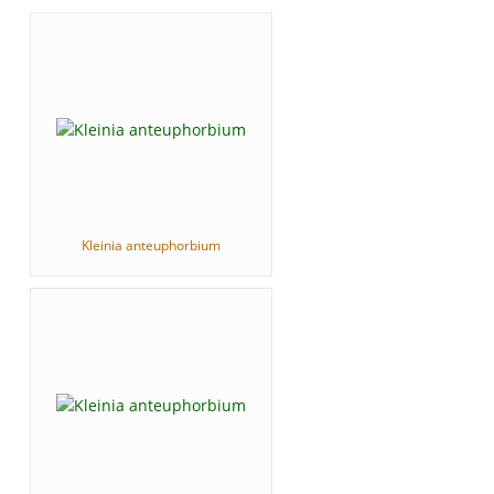
Kleinia anteuphorbium