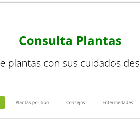
Consulta Plantas
de plantas con sus cuidados de
Plantas por tipo
Consejos
Enfermedades