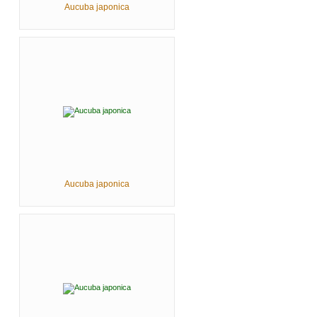
Aucuba japonica
Aucuba japonica