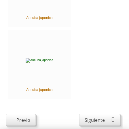
Aucuba japonica
Aucuba japonica
Previo
Siguiente