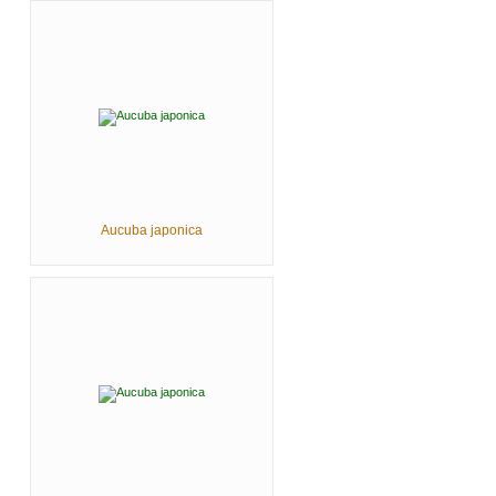
Aucuba japonica