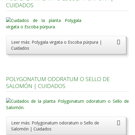
CUIDADOS
Leer más: Polygala virgata o Escoba púrpura |
Cuidados
POLYGONATUM ODORATUM O SELLO DE
SALOMÓN | CUIDADOS
Leer más: Polygonatum odoratum o Sello de
Salomón | Cuidados