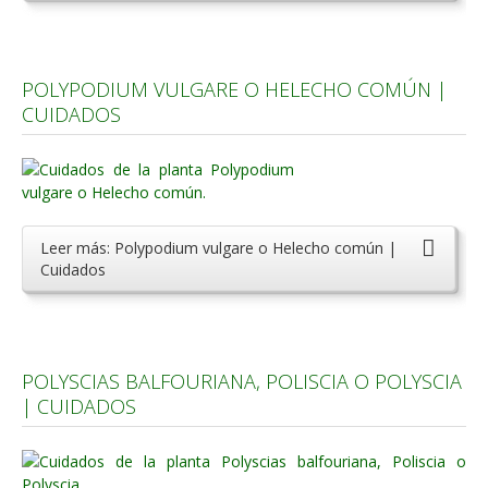
POLYPODIUM VULGARE O HELECHO COMÚN |
CUIDADOS
Leer más: Polypodium vulgare o Helecho común |
Cuidados
POLYSCIAS BALFOURIANA, POLISCIA O POLYSCIA
| CUIDADOS