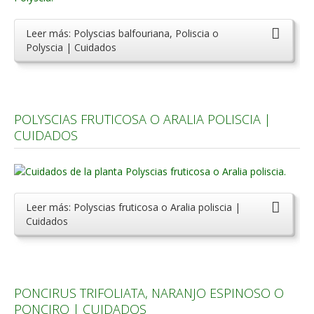
Leer más: Polyscias balfouriana, Poliscia o
Polyscia | Cuidados
POLYSCIAS FRUTICOSA O ARALIA POLISCIA |
CUIDADOS
Leer más: Polyscias fruticosa o Aralia poliscia |
Cuidados
PONCIRUS TRIFOLIATA, NARANJO ESPINOSO O
PONCIRO | CUIDADOS