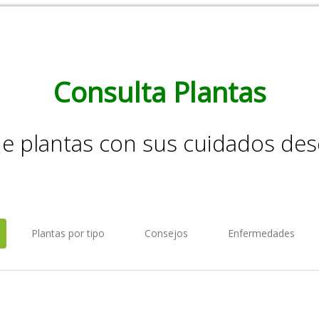
Consulta Plantas
de plantas con sus cuidados de
Plantas por tipo
Consejos
Enfermedades