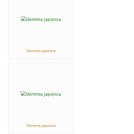
Skimmia japonica
Skimmia japonica