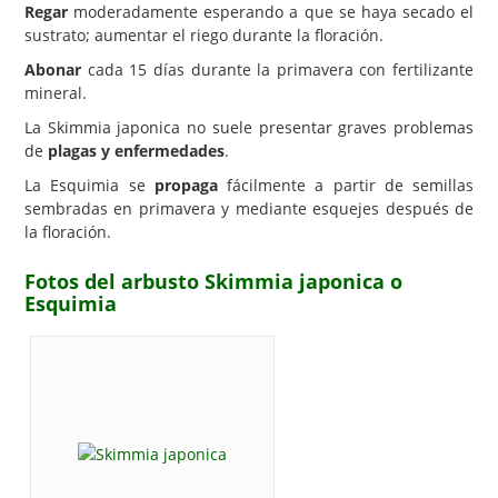
Regar
moderadamente esperando a que se haya secado el
sustrato; aumentar el riego durante la floración.
Abonar
cada 15 días durante la primavera con fertilizante
mineral.
La Skimmia japonica no suele presentar graves problemas
de
plagas y enfermedades
.
La Esquimia se
propaga
fácilmente a partir de semillas
sembradas en primavera y mediante esquejes después de
la floración.
Fotos del arbusto Skimmia japonica o
Esquimia