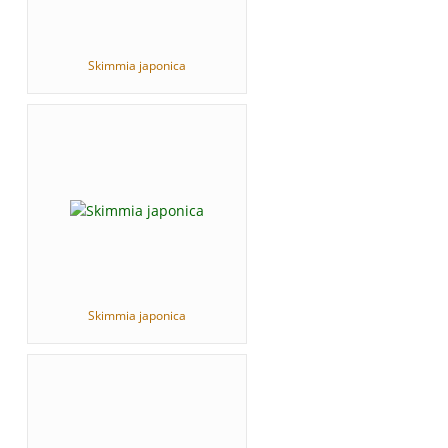
Skimmia japonica
Skimmia japonica