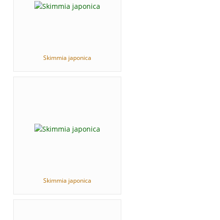
Skimmia japonica
Skimmia japonica