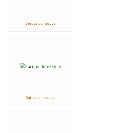
Sorbus domestica
Sorbus domestica