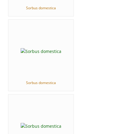
Sorbus domestica
Sorbus domestica