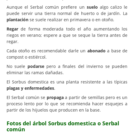
Aunque el Serbal común prefiere un
suelo
algo calizo le
puede servir una tierra normal de huerto o de jardín. La
plantación
se suele realizar en primavera o en otoño.
Regar
de forma moderada todo el año aumentando los
riegos en verano; espere a que se seque la tierra antes de
regar.
Cada otoño es recomendable darle un
abonado
a base de
compost o estiércol.
No suele
podarse
pero a finales del invierno se pueden
eliminar las ramas dañadas.
El Sorbus domestica es una planta resistente a las típicas
plagas y enfermedades
.
El Serbal común se
propaga
a partir de semillas pero es un
proceso lento por lo que se recomienda hacer esquejes a
partir de los hijuelos que producen en la base.
Fotos del árbol Sorbus domestica o Serbal
común