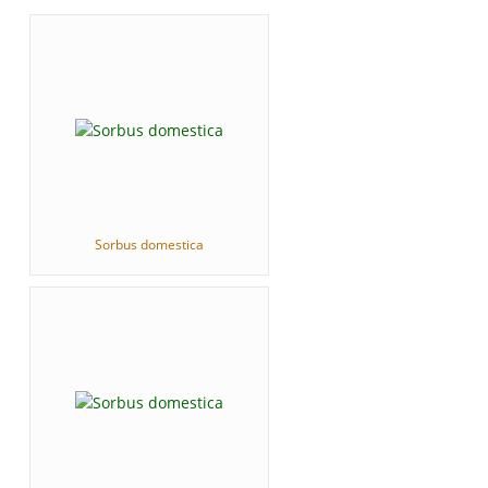
Sorbus domestica