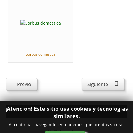
Sorbus domestica
Previo
Siguiente
¡Atención! Este sitio usa cookies y tecnologías
similares.
Al continuar navegando, entendemos que aceptas su uso.
© 2026
FavThemes