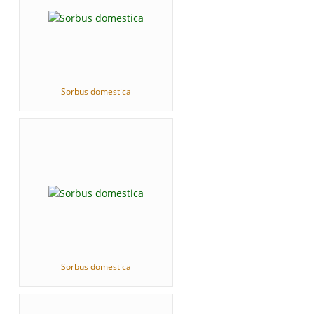
Sorbus domestica
Sorbus domestica