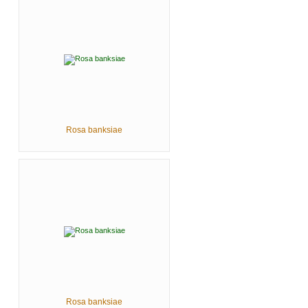
Rosa banksiae
Rosa banksiae