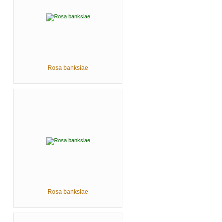
Rosa banksiae
Rosa banksiae