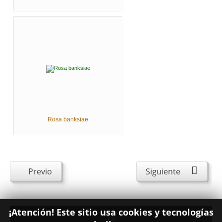
Rosa banksiae
Previo
Siguiente
¡Atención! Este sitio usa cookies y tecnologías