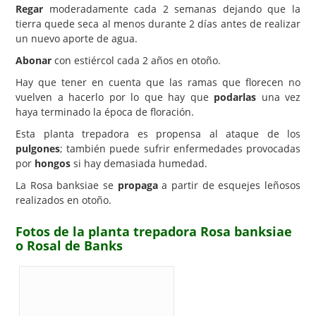
Regar
moderadamente cada 2 semanas dejando que la
tierra quede seca al menos durante 2 días antes de realizar
un nuevo aporte de agua.
Abonar
con estiércol cada 2 años en otoño.
Hay que tener en cuenta que las ramas que florecen no
vuelven a hacerlo por lo que hay que
podarlas
una vez
haya terminado la época de floración.
Esta planta trepadora es propensa al ataque de los
pulgones
; también puede sufrir enfermedades provocadas
por
hongos
si hay demasiada humedad.
La Rosa banksiae se
propaga
a partir de esquejes leñosos
realizados en otoño.
Fotos de la planta trepadora Rosa banksiae
o Rosal de Banks