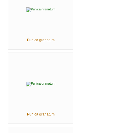
Punica granatum
Punica granatum