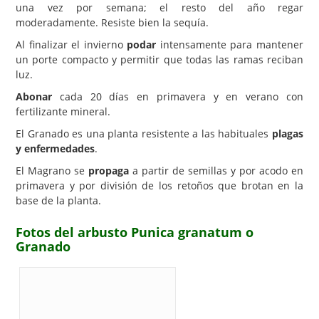
una vez por semana; el resto del año regar
moderadamente. Resiste bien la sequía.
Al finalizar el invierno
podar
intensamente para mantener
un porte compacto y permitir que todas las ramas reciban
luz.
Abonar
cada 20 días en primavera y en verano con
fertilizante mineral.
El Granado es una planta resistente a las habituales
plagas
y enfermedades
.
El Magrano se
propaga
a partir de semillas y por acodo en
primavera y por división de los retoños que brotan en la
base de la planta.
Fotos del arbusto Punica granatum o
Granado