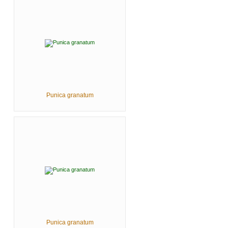
Punica granatum
Punica granatum