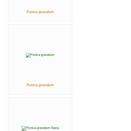
Punica granatum
Punica granatum