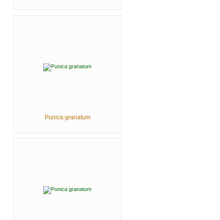
Punica granatum