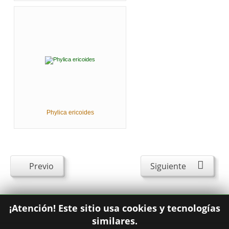
Phylica ericoides
Previo
Siguiente
¡Atención! Este sitio usa cookies y tecnologías
similares.