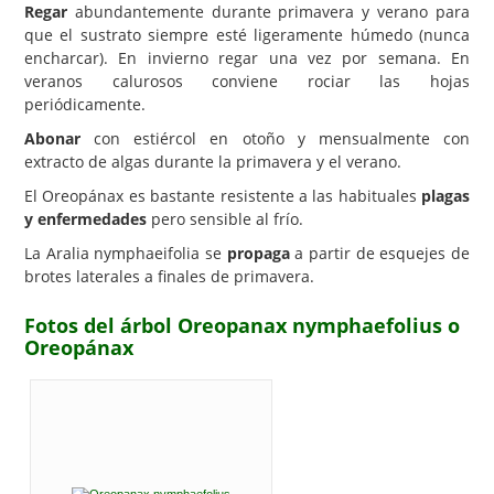
Regar
abundantemente durante primavera y verano para
que el sustrato siempre esté ligeramente húmedo (nunca
encharcar). En invierno regar una vez por semana. En
veranos calurosos conviene rociar las hojas
periódicamente.
Abonar
con estiércol en otoño y mensualmente con
extracto de algas durante la primavera y el verano.
El Oreopánax es bastante resistente a las habituales
plagas
y enfermedades
pero sensible al frío.
La Aralia nymphaeifolia se
propaga
a partir de esquejes de
brotes laterales a finales de primavera.
Fotos del árbol Oreopanax nymphaefolius o
Oreopánax