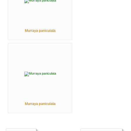
Murraya paniculata
Murraya paniculata