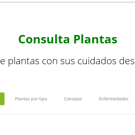
Consulta Plantas
de plantas con sus cuidados de
Plantas por tipo
Consejos
Enfermedades