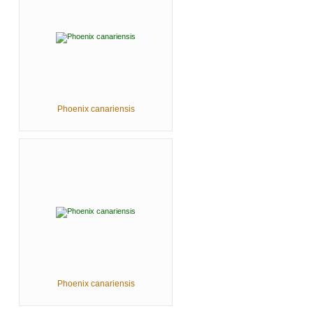
Phoenix canariensis
Phoenix canariensis