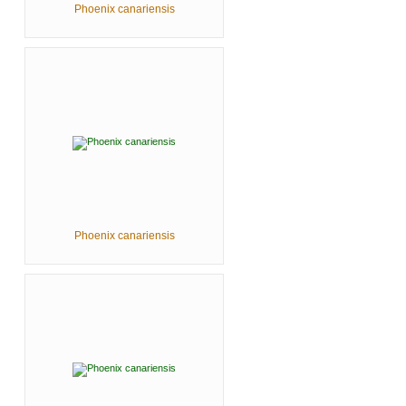
Phoenix canariensis
Phoenix canariensis