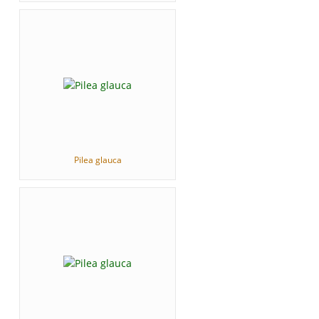
Pilea glauca