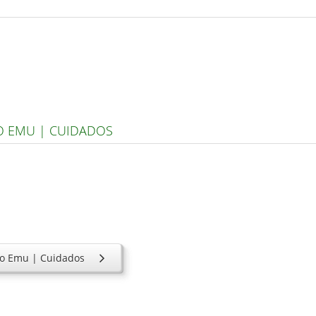
O EMU | CUIDADOS
to Emu | Cuidados