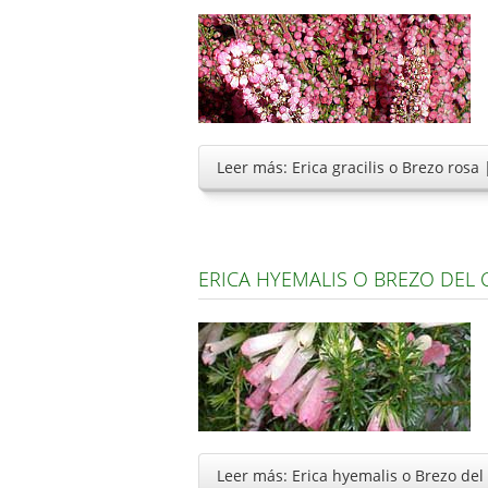
Leer más: Erica gracilis o Brezo rosa
ERICA HYEMALIS O BREZO DEL
Leer más: Erica hyemalis o Brezo de