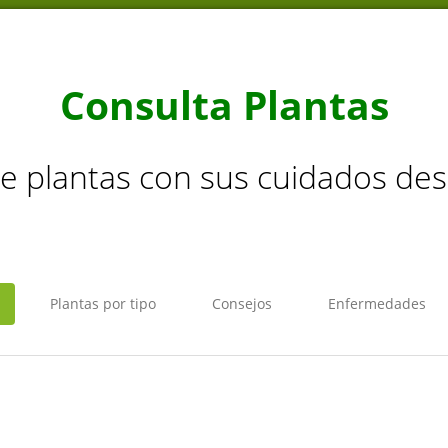
Consulta Plantas
de plantas con sus cuidados de
Plantas por tipo
Consejos
Enfermedades