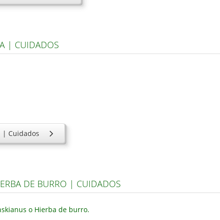
A | CUIDADOS
a | Cuidados
IERBA DE BURRO | CUIDADOS