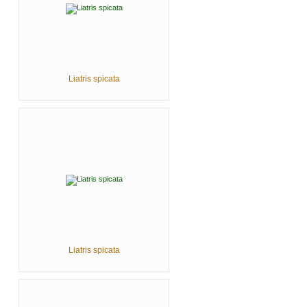
Liatris spicata
Liatris spicata