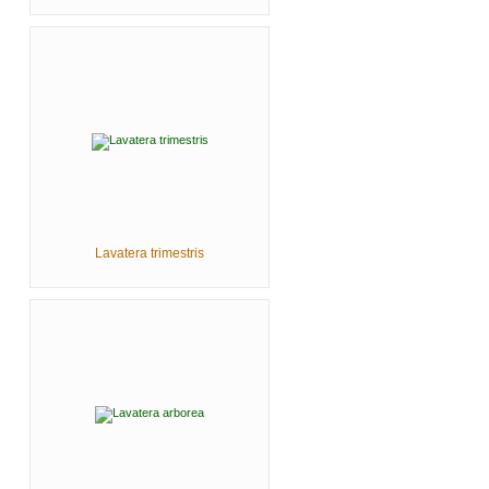
Lavatera trimestris