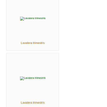
Lavatera trimestris
Lavatera trimestris