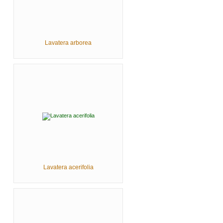
Lavatera arborea
Lavatera acerifolia