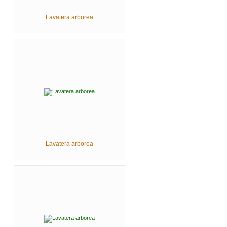
Lavatera arborea
Lavatera arborea