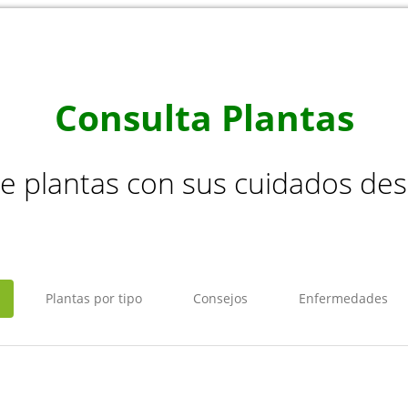
Consulta Plantas
de plantas con sus cuidados de
Plantas por tipo
Consejos
Enfermedades