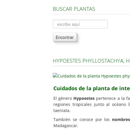
BUSCAR PLANTAS
Encontrar
HYPOESTES PHYLLOSTACHYA, H
Cuidados de la planta de int
El género
Hypoestes
pertenece a la fa
regiones tropicales junto al océano 
taeniata.
También se conoce por los
nombres
Madagascar.