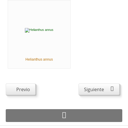
Helianthus annus
Previo
Siguiente