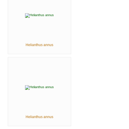
Helianthus annus
Helianthus annus