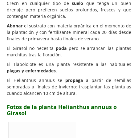
Crecn en cualquier tipo de
suelo
que tenga un buen
drenaje pero prefieren suelos profundos, frescos y que
contengan materia orgánica.
Abonar
el sustrato con materia orgánica en el momento de
la plantación y con fertilizante mineral cada 20 días desde
finales de primavera hasta finales de verano.
El Girasol no necesita
poda
pero se arrancan las plantas
marchitas tras la floración.
El Tlapololote es una planta resistente a las habituales
plagas y enfermedades
.
El Helianthus annuus se
propaga
a partir de semillas
sembradas a finales de invierno; trasplantar las plántulas
cuando alcancen 10 cm de altura.
Fotos de la planta Helianthus annuus o
Girasol